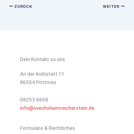
ZURÜCK
WEITER
Dein Kontakt zu uns
An der Kohlstatt 11
86554 Pöttmes
08253 6668
info@svechsheimreicherstein.de
Formulare & Rechtliches