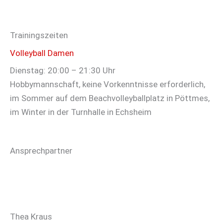
Trainingszeiten
Volleyball Damen
Dienstag: 20:00 – 21:30 Uhr
Hobbymannschaft, keine Vorkenntnisse erforderlich,
im Sommer auf dem Beachvolleyballplatz in Pöttmes,
im Winter in der Turnhalle in Echsheim
Ansprechpartner
Thea Kraus