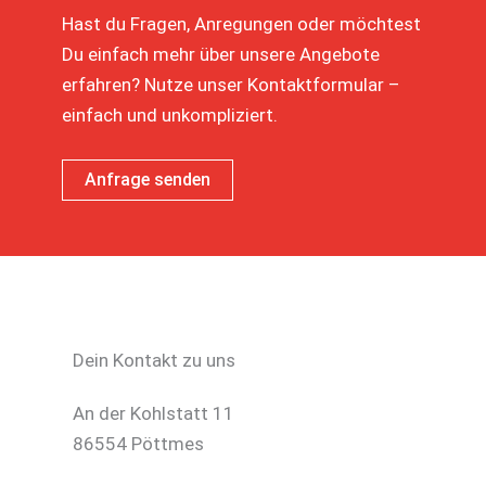
Hast du Fragen, Anregungen oder möchtest
Du einfach mehr über unsere Angebote
erfahren? Nutze unser Kontaktformular –
einfach und unkompliziert.
Anfrage senden
Dein Kontakt zu uns
An der Kohlstatt 11
86554 Pöttmes