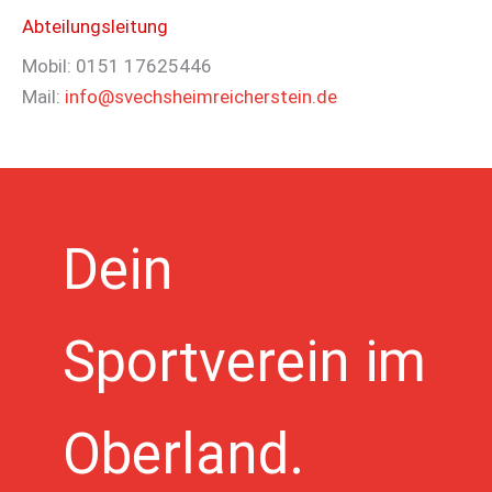
Abteilungsleitung
Mobil: 0151 17625446
Mail:
info@svechsheimreicherstein.de
Dein
Sportverein im
Oberland.