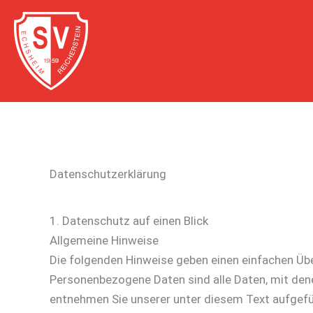
Zum
Inhalt
springen
Datenschutzerklärung
1. Datenschutz auf einen Blick
Allgemeine Hinweise
Die folgenden Hinweise geben einen einfachen Übe
Personenbezogene Daten sind alle Daten, mit den
entnehmen Sie unserer unter diesem Text aufgef