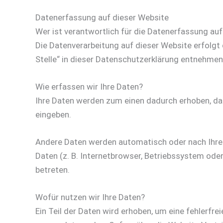
Datenerfassung auf dieser Website
Wer ist verantwortlich für die Datenerfassung au
Die Datenverarbeitung auf dieser Website erfolg
Stelle“ in dieser Datenschutzerklärung entnehmen
Wie erfassen wir Ihre Daten?
Ihre Daten werden zum einen dadurch erhoben, dass 
eingeben.
Andere Daten werden automatisch oder nach Ihrer
Daten (z. B. Internetbrowser, Betriebssystem oder
betreten.
Wofür nutzen wir Ihre Daten?
Ein Teil der Daten wird erhoben, um eine fehlerfr