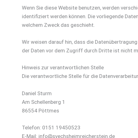
Wenn Sie diese Website benutzen, werden versch
identifiziert werden können. Die vorliegende Daten
welchem Zweck das geschieht.
Wir weisen darauf hin, dass die Datenübertragung 
der Daten vor dem Zugriff durch Dritte ist nicht m
Hinweis zur verantwortlichen Stelle
Die verantwortliche Stelle für die Datenverarbeitu
Daniel Sturm
Am Schellenberg 1
86554 Pöttmes
Telefon: 0151 19450523
E-Mail: info@svechsheimreicherstein.de