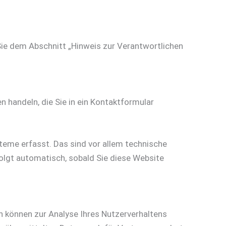
Sie dem Abschnitt „Hinweis zur Verantwortlichen
n handeln, die Sie in ein Kontaktformular
teme erfasst. Das sind vor allem technische
folgt automatisch, sobald Sie diese Website
en können zur Analyse Ihres Nutzerverhaltens