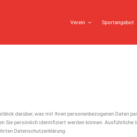
Verein
Sportangebot
rblick darüber, was mit Ihren personenbezogenen Daten pas
en Sie persönlich identifiziert werden können. Ausführlic
ührten Datenschutzerklärung.