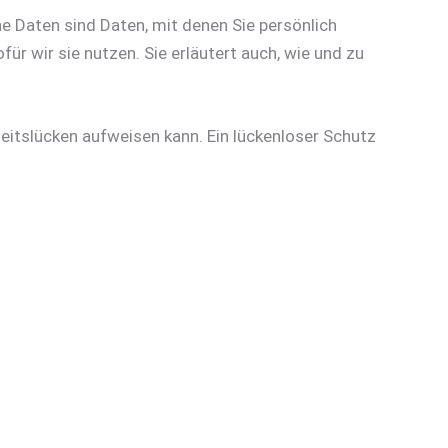
Daten sind Daten, mit denen Sie persönlich
ür wir sie nutzen. Sie erläutert auch, wie und zu
heitslücken aufweisen kann. Ein lückenloser Schutz