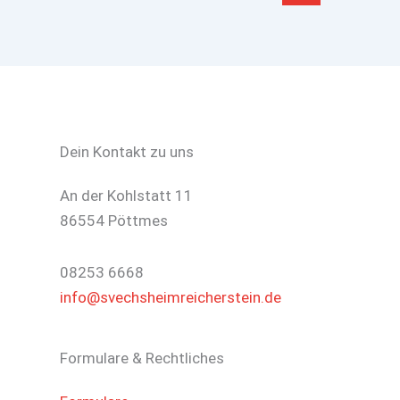
Dein Kontakt zu uns
An der Kohlstatt 11
86554 Pöttmes
08253 6668
info@svechsheimreicherstein.de
Formulare & Rechtliches