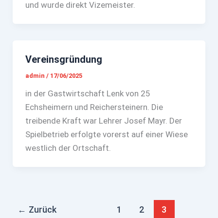
und wurde direkt Vizemeister.
Vereinsgründung
admin
/
17/06/2025
in der Gastwirtschaft Lenk von 25
Echsheimern und Reichersteinern. Die
treibende Kraft war Lehrer Josef Mayr. Der
Spielbetrieb erfolgte vorerst auf einer Wiese
westlich der Ortschaft.
←
Zurück
1
2
3