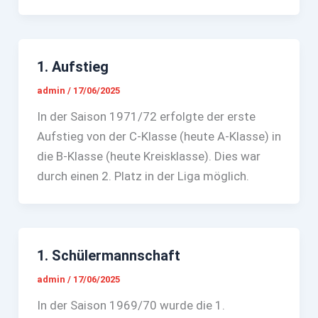
1. Aufstieg
admin
/
17/06/2025
In der Saison 1971/72 erfolgte der erste
Aufstieg von der C-Klasse (heute A-Klasse) in
die B-Klasse (heute Kreisklasse). Dies war
durch einen 2. Platz in der Liga möglich.
1. Schülermannschaft
admin
/
17/06/2025
In der Saison 1969/70 wurde die 1.