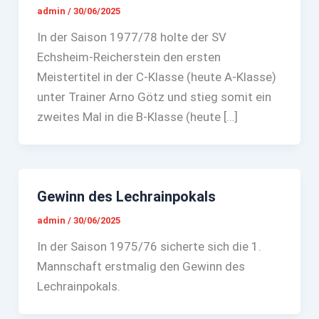
admin
/
30/06/2025
In der Saison 1977/78 holte der SV
Echsheim-Reicherstein den ersten
Meistertitel in der C-Klasse (heute A-Klasse)
unter Trainer Arno Götz und stieg somit ein
zweites Mal in die B-Klasse (heute […]
Gewinn des Lechrainpokals
admin
/
30/06/2025
In der Saison 1975/76 sicherte sich die 1.
Mannschaft erstmalig den Gewinn des
Lechrainpokals.