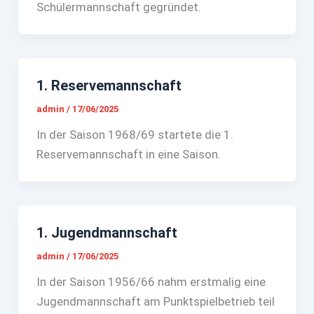
Schülermannschaft gegründet.
1. Reservemannschaft
admin
/
17/06/2025
In der Saison 1968/69 startete die 1.
Reservemannschaft in eine Saison.
1. Jugendmannschaft
admin
/
17/06/2025
In der Saison 1956/66 nahm erstmalig eine
Jugendmannschaft am Punktspielbetrieb teil