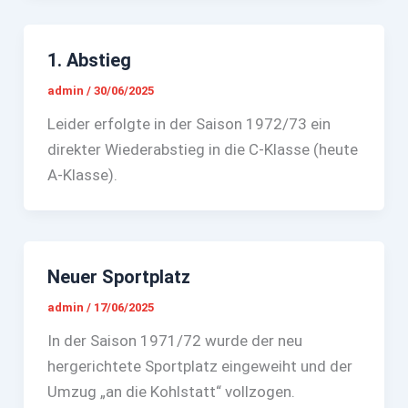
1. Abstieg
admin
/
30/06/2025
Leider erfolgte in der Saison 1972/73 ein
direkter Wiederabstieg in die C-Klasse (heute
A-Klasse).
Neuer Sportplatz
admin
/
17/06/2025
In der Saison 1971/72 wurde der neu
hergerichtete Sportplatz eingeweiht und der
Umzug „an die Kohlstatt“ vollzogen.