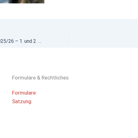
Saisonrückblick 2025/26 – 1. und 2. Herren
Formulare & Rechtliches
Formulare
Satzung