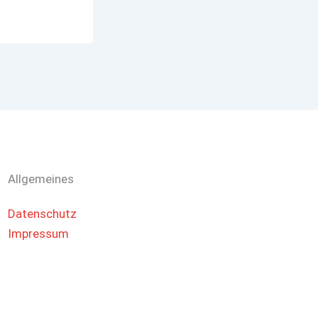
Allgemeines
Datenschutz
Impressum