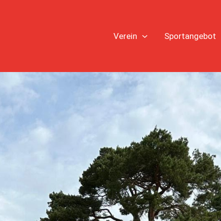
Verein
Sportangebot