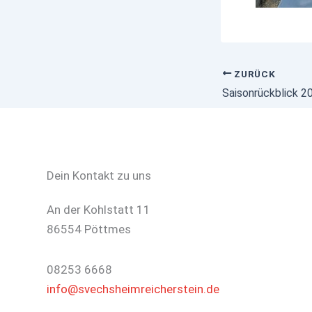
ZURÜCK
Dein Kontakt zu uns
An der Kohlstatt 11
86554 Pöttmes
08253 6668
info@svechsheimreicherstein.de