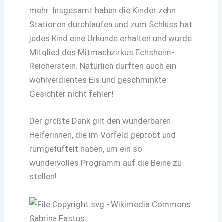
mehr. Insgesamt haben die Kinder zehn
Stationen durchlaufen und zum Schluss hat
jedes Kind eine Urkunde erhalten und wurde
Mitglied des Mitmachzirkus Echsheim-
Reicherstein. Natürlich durften auch ein
wohlverdientes Eis und geschminkte
Gesichter nicht fehlen!
Der größte Dank gilt den wunderbaren
Helferinnen, die im Vorfeld geprobt und
rumgetüftelt haben, um ein so
wundervolles Programm auf die Beine zu
stellen!
Sabrina Fastus