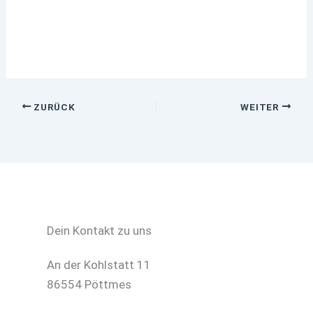
ZURÜCK
WEITER
Dein Kontakt zu uns
An der Kohlstatt 11
86554 Pöttmes